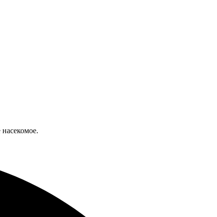
 насекомое.