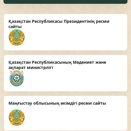
Қазақстан Республикасы Президентінің ресми
сайты
Қазақстан Республикасының Мәдениет және
ақпарат министрлігі
Маңғыстау облысының әкімдігі ресми сайты