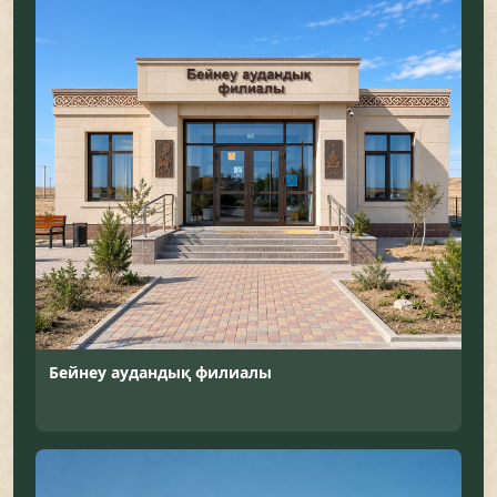
Бейнеу аудандық филиалы