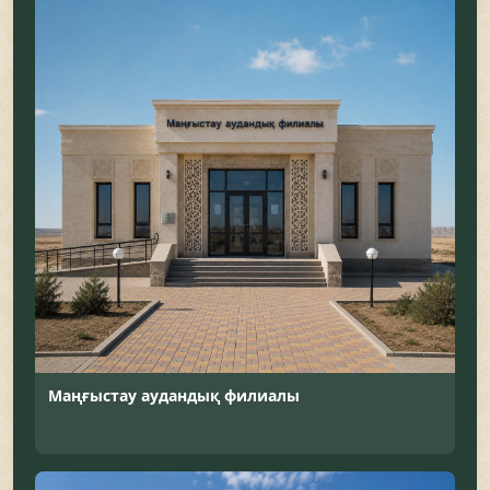
Маңғыстау аудандық филиалы