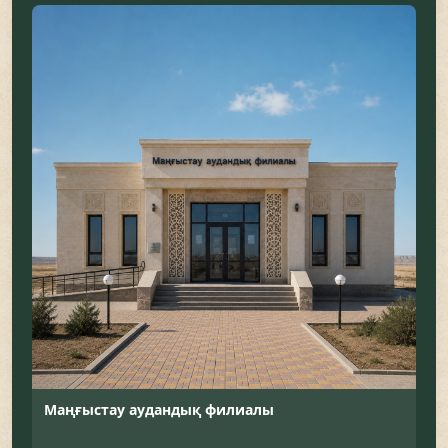
Маңғыстау аудандық филиалы