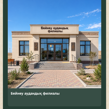
Бейнеу аудандық филиалы