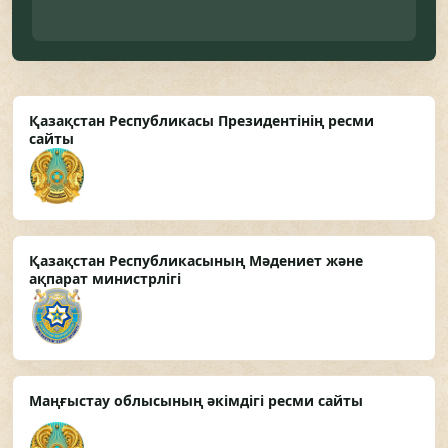
Қазақстан Республикасы Президентінің ресми
сайты
Қазақстан Республикасының Мәдениет және
ақпарат министрлігі
Маңғыстау облысының әкімдігі ресми сайты