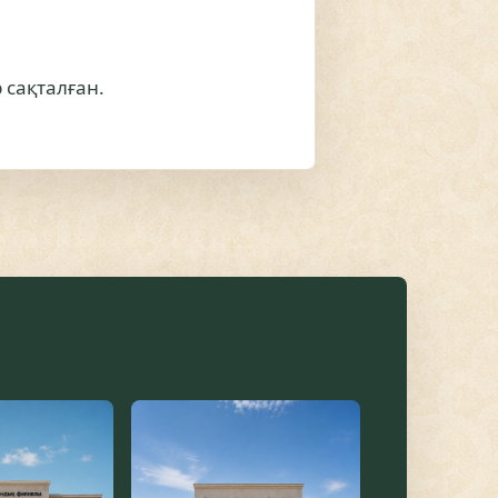
 сақталған.